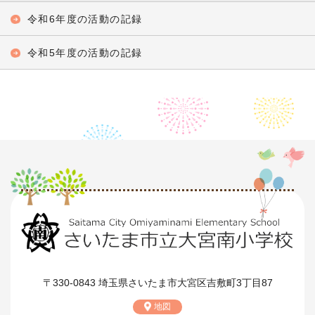
令和6年度の活動の記録
令和5年度の活動の記録
〒330-0843 埼玉県さいたま市大宮区吉敷町3丁目87
地図